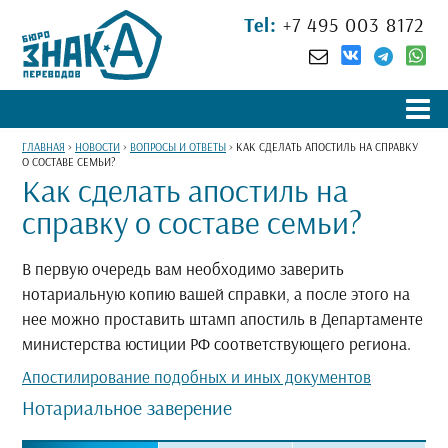
Tel:
+7 495 003 8172
ГЛАВНАЯ
>
НОВОСТИ
>
ВОПРОСЫ И ОТВЕТЫ
>
КАК СДЕЛАТЬ АПОСТИЛЬ НА СПРАВКУ
О СОСТАВЕ СЕМЬИ?
Как сделать апостиль на
справку о составе семьи?
В первую очередь вам необходимо заверить
нотариальную копию вашей справки, а после этого на
нее можно проставить штамп апостиль в Департаменте
министерства юстиции РФ соответствующего региона.
Апостилирование подобных и иных документов
Нотариальное заверение