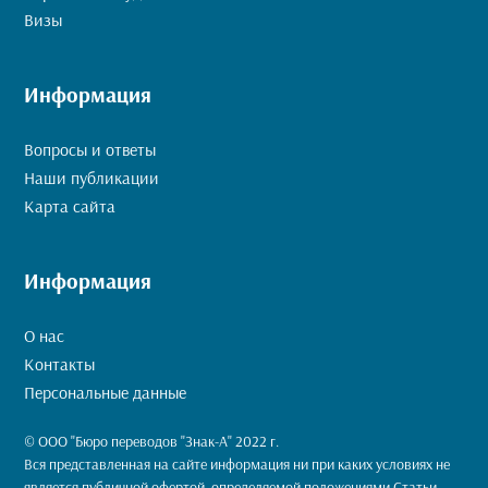
Визы
Информация
Вопросы и ответы
Наши публикации
Карта сайта
Информация
О нас
Контакты
Персональные данные
© ООО "Бюро переводов "Знак-А" 2022 г.
Вся представленная на сайте информация ни при каких условиях не
является публичной офертой, определяемой положениями Статьи