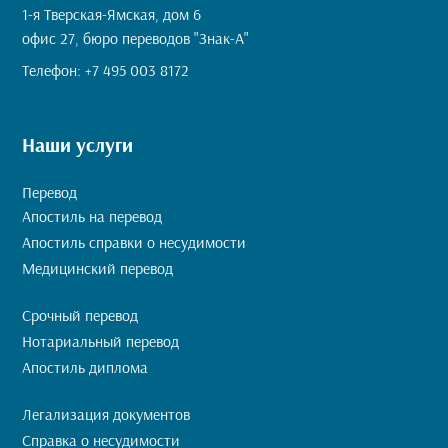
1-я Тверская-Ямская, дом 6
офис 27, бюро переводов "Знак-А"
Телефон:
+7 495 003 8172
Наши услуги
Перевод
Апостиль на перевод
Апостиль справки о несудимости
Медицинский перевод
Апостиль на документы
Срочный перевод
Нотариальный перевод
Апостиль диплома
Легализация документов
Справка о несудимости