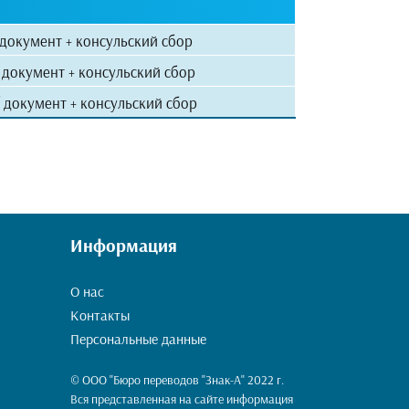
 документ + консульский сбор
 документ + консульский сбор
 документ + консульский сбор
Информация
О нас
Контакты
Персональные данные
© ООО "Бюро переводов "Знак-А" 2022 г.
Вся представленная на сайте информация