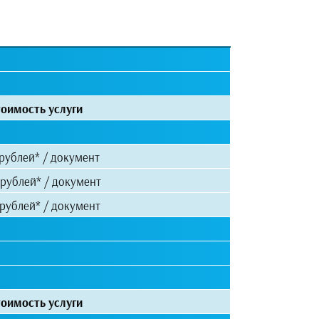
оимость услуги
рублей* / документ
рублей* / документ
рублей* / документ
оимость услуги