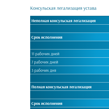
Консульская легализация устава
Неполная консульская легализация
Срок исполнения
11 рабочих дней
7 рабочих дней
3 рабочих дня
Полная консульская легализация
Срок исполнения